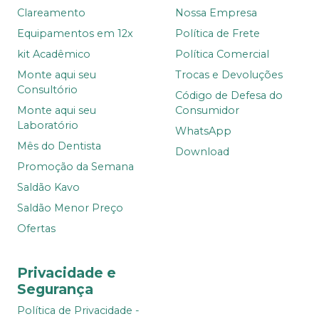
Clareamento
Nossa Empresa
Equipamentos em 12x
Política de Frete
kit Acadêmico
Política Comercial
Monte aqui seu
Trocas e Devoluções
Consultório
Código de Defesa do
Monte aqui seu
Consumidor
Laboratório
WhatsApp
Mês do Dentista
Download
Promoção da Semana
Saldão Kavo
Saldão Menor Preço
Ofertas
Privacidade e
Segurança
Política de Privacidade -