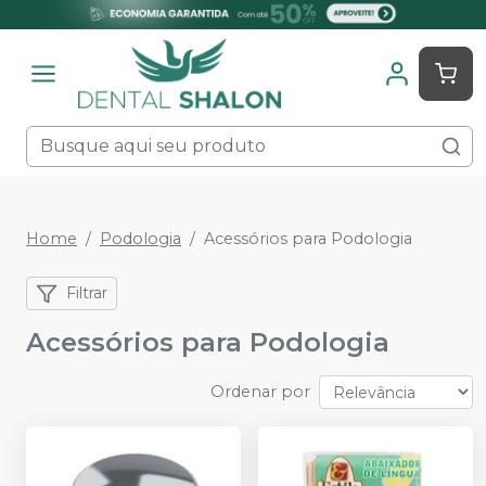
Home
Podologia
Acessórios para Podologia
Filtrar
Acessórios para Podologia
Ordenar por