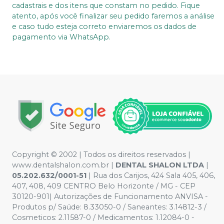
cadastrais e dos itens que constam no pedido. Fique
atento, após você finalizar seu pedido faremos a análise
e caso tudo esteja correto enviaremos os dados de
pagamento via WhatsApp.
Copyright © 2002 | Todos os direitos reservados |
www.dentalshalon.com.br |
DENTAL SHALON LTDA
|
05.202.632/0001-51
| Rua dos Carijos, 424 Sala 405, 406,
407, 408, 409 CENTRO Belo Horizonte / MG - CEP
30120-901| Autorizações de Funcionamento ANVISA -
Produtos p/ Saúde: 8.33050-0 / Saneantes: 3.14812-3 /
Cosmeticos: 2.11587-0 / Medicamentos: 1.12084-0 -