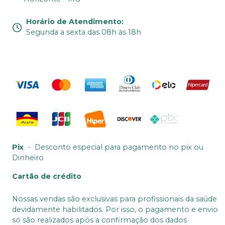
Horário de Atendimento
:
Segunda a sexta das 08h às 18h
Pix
-
Desconto especial para pagamento no pix ou
Dinheiro
Cartão de crédito
Nossas vendas são exclusivas para profissionais da saúde
devidamente habilitados. Por isso, o pagamento e envio
só são realizados após a confirmação dos dados