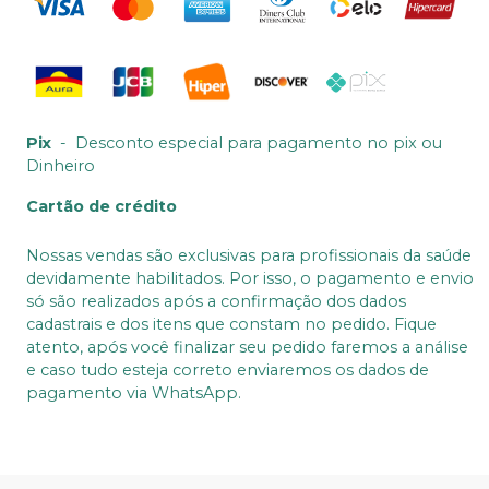
Pix
-
Desconto especial para pagamento no pix ou
Dinheiro
Cartão de crédito
Nossas vendas são exclusivas para profissionais da saúde
devidamente habilitados. Por isso, o pagamento e envio
só são realizados após a confirmação dos dados
cadastrais e dos itens que constam no pedido. Fique
atento, após você finalizar seu pedido faremos a análise
e caso tudo esteja correto enviaremos os dados de
pagamento via WhatsApp.