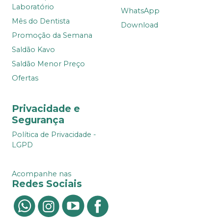
Laboratório
WhatsApp
Mês do Dentista
Download
Promoção da Semana
Saldão Kavo
Saldão Menor Preço
Ofertas
Privacidade e
Segurança
Política de Privacidade -
LGPD
Acompanhe nas
Redes Sociais