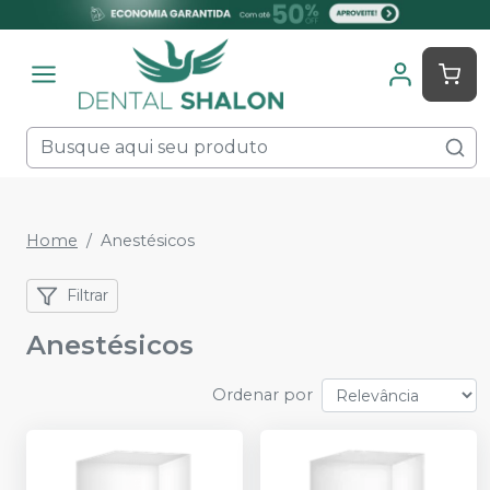
Home
Anestésicos
Filtrar
Anestésicos
Ordenar por