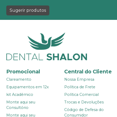
Sugerir produtos
Promocional
Central do Cliente
Clareamento
Nossa Empresa
Equipamentos em 12x
Política de Frete
kit Acadêmico
Política Comercial
Monte aqui seu
Trocas e Devoluções
Consultório
Código de Defesa do
Monte aqui seu
Consumidor