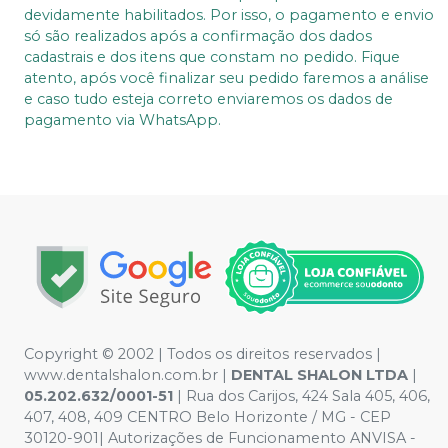
devidamente habilitados. Por isso, o pagamento e envio
só são realizados após a confirmação dos dados
cadastrais e dos itens que constam no pedido. Fique
atento, após você finalizar seu pedido faremos a análise
e caso tudo esteja correto enviaremos os dados de
pagamento via WhatsApp.
Copyright © 2002 | Todos os direitos reservados |
www.dentalshalon.com.br |
DENTAL SHALON LTDA
|
05.202.632/0001-51
| Rua dos Carijos, 424 Sala 405, 406,
407, 408, 409 CENTRO Belo Horizonte / MG - CEP
30120-901| Autorizações de Funcionamento ANVISA -