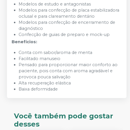
Modelos de estudo e antagonistas
Modelos para confecção de placa estabilizadora
oclusal e para clareamento dentário
Modelos para confecção de encerramento de
diagnóstico
Confecção de guias de preparo e mock-up
Benefícios:
Conta com sabor/aroma de menta
Facilitado manuseio
Pensado para proporcionar maior conforto ao
paciente, pois conta com aroma agradável e
provoca pouca salivação
Alta recuperação elástica
Baixa deformidade
Você também pode gostar
desses