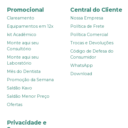
Promocional
Central do Cliente
Clareamento
Nossa Empresa
Equipamentos em 12x
Política de Frete
kit Acadêmico
Política Comercial
Monte aqui seu
Trocas e Devoluções
Consultório
Código de Defesa do
Monte aqui seu
Consumidor
Laboratório
WhatsApp
Mês do Dentista
Download
Promoção da Semana
Saldão Kavo
Saldão Menor Preço
Ofertas
Privacidade e