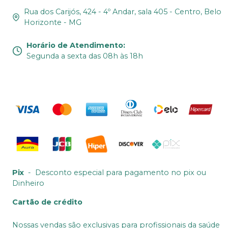
Rua dos Carijós, 424 - 4º Andar, sala 405 - Centro, Belo
Horizonte - MG
Horário de Atendimento
:
Segunda a sexta das 08h às 18h
Pix
-
Desconto especial para pagamento no pix ou
Dinheiro
Cartão de crédito
Nossas vendas são exclusivas para profissionais da saúde