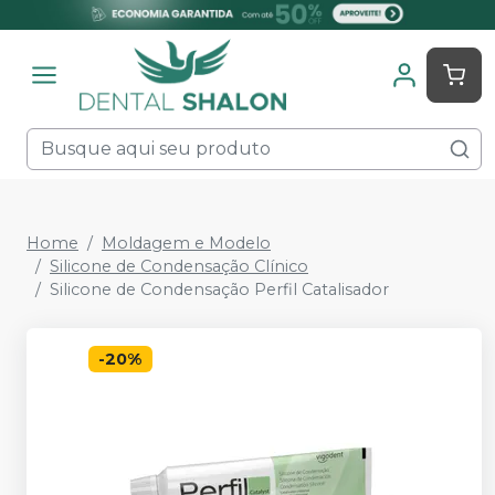
Home
Moldagem e Modelo
Silicone de Condensação Clínico
Silicone de Condensação Perfil Catalisador
-
20
%