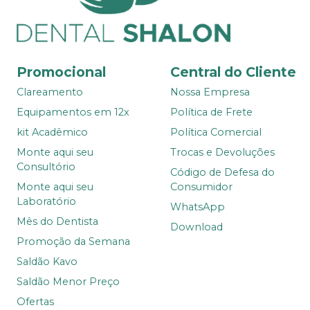
Promocional
Central do Cliente
Clareamento
Nossa Empresa
Equipamentos em 12x
Política de Frete
kit Acadêmico
Política Comercial
Monte aqui seu
Trocas e Devoluções
Consultório
Código de Defesa do
Monte aqui seu
Consumidor
Laboratório
WhatsApp
Mês do Dentista
Download
Promoção da Semana
Saldão Kavo
Saldão Menor Preço
Ofertas