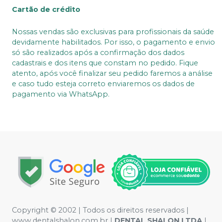
Cartão de crédito
Nossas vendas são exclusivas para profissionais da saúde
devidamente habilitados. Por isso, o pagamento e envio
só são realizados após a confirmação dos dados
cadastrais e dos itens que constam no pedido. Fique
atento, após você finalizar seu pedido faremos a análise
e caso tudo esteja correto enviaremos os dados de
pagamento via WhatsApp.
Copyright © 2002 | Todos os direitos reservados |
www.dentalshalon.com.br |
DENTAL SHALON LTDA
|