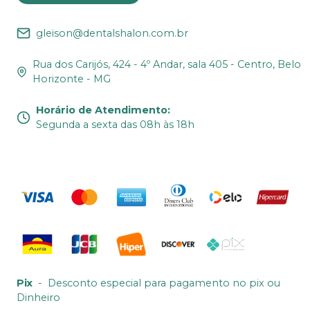
gleison@dentalshalon.com.br
Rua dos Carijós, 424 - 4º Andar, sala 405 - Centro, Belo
Horizonte - MG
Horário de Atendimento
:
Segunda a sexta das 08h às 18h
Pix
-
Desconto especial para pagamento no pix ou
Dinheiro