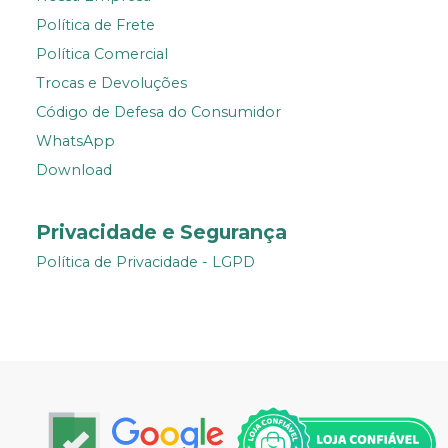
Política de Frete
Política Comercial
Trocas e Devoluções
Código de Defesa do Consumidor
WhatsApp
Download
Privacidade e Segurança
Política de Privacidade - LGPD