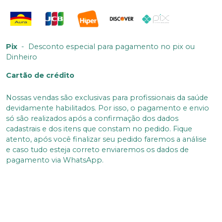
Pix
-
Desconto especial para pagamento no pix ou
Dinheiro
Cartão de crédito
Nossas vendas são exclusivas para profissionais da saúde
devidamente habilitados. Por isso, o pagamento e envio
só são realizados após a confirmação dos dados
cadastrais e dos itens que constam no pedido. Fique
atento, após você finalizar seu pedido faremos a análise
e caso tudo esteja correto enviaremos os dados de
pagamento via WhatsApp.