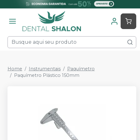
Home
Instrumentais
Paquímetro
Paquímetro Plástico 150mm