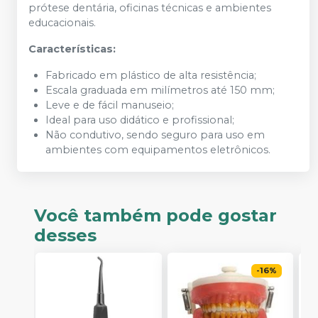
prótese dentária, oficinas técnicas e ambientes
educacionais.
Características:
Fabricado em plástico de alta resistência;
Escala graduada em milímetros até 150 mm;
Leve e de fácil manuseio;
Ideal para uso didático e profissional;
Não condutivo, sendo seguro para uso em
ambientes com equipamentos eletrônicos.
Você também pode gostar
desses
-
16
%