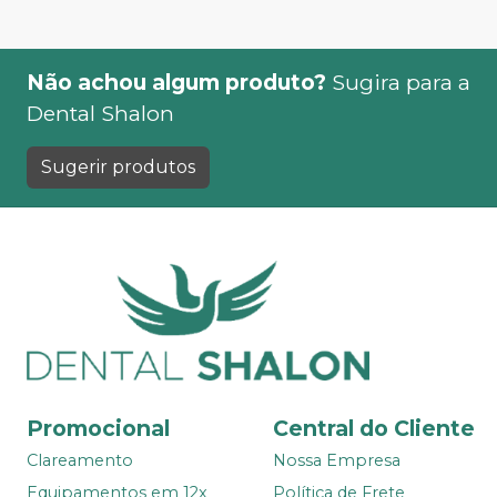
Não achou algum produto?
Sugira para a
Dental Shalon
Sugerir produtos
Promocional
Central do Cliente
Clareamento
Nossa Empresa
Equipamentos em 12x
Política de Frete