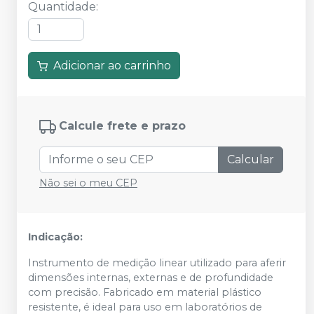
Quantidade
:
Adicionar ao carrinho
Calcule frete e prazo
Calcular
Não sei o meu CEP
Indicação:
Instrumento de medição linear utilizado para aferir
dimensões internas, externas e de profundidade
com precisão. Fabricado em material plástico
resistente, é ideal para uso em laboratórios de