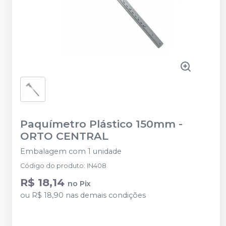
Paquímetro Plástico 150mm
-
ORTO CENTRAL
Embalagem com 1 unidade
Código do produto
:
IN408
R$ 18,14
no
Pix
ou
R$ 18,90
nas demais condições