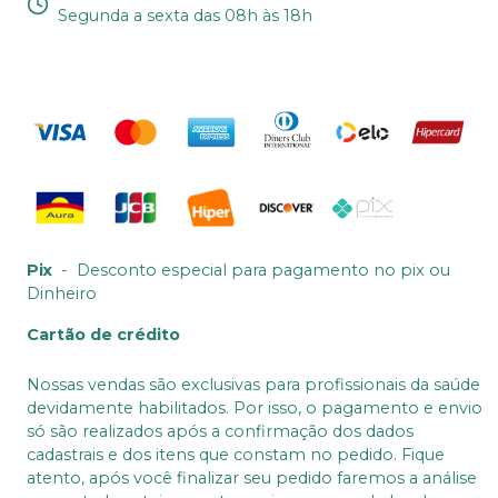
Segunda a sexta das 08h às 18h
Pix
-
Desconto especial para pagamento no pix ou
Dinheiro
Cartão de crédito
Nossas vendas são exclusivas para profissionais da saúde
devidamente habilitados. Por isso, o pagamento e envio
só são realizados após a confirmação dos dados
cadastrais e dos itens que constam no pedido. Fique
atento, após você finalizar seu pedido faremos a análise