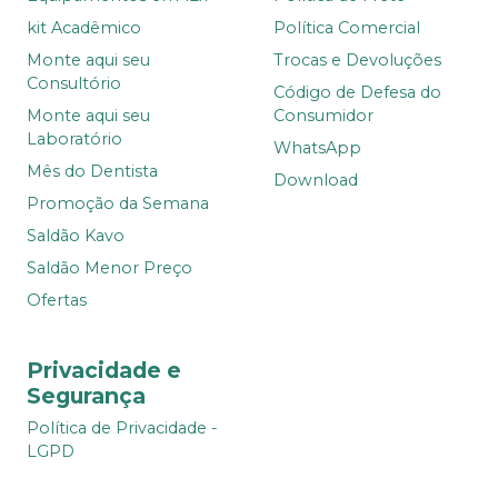
kit Acadêmico
Política Comercial
Monte aqui seu
Trocas e Devoluções
Consultório
Código de Defesa do
Monte aqui seu
Consumidor
Laboratório
WhatsApp
Mês do Dentista
Download
Promoção da Semana
Saldão Kavo
Saldão Menor Preço
Ofertas
Privacidade e
Segurança
Política de Privacidade -
LGPD