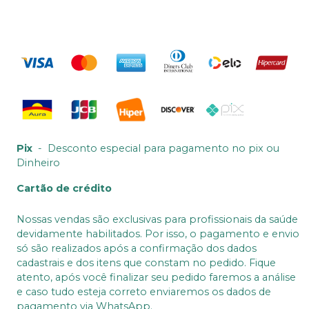
Pix
-
Desconto especial para pagamento no pix ou
Dinheiro
Cartão de crédito
Nossas vendas são exclusivas para profissionais da saúde
devidamente habilitados. Por isso, o pagamento e envio
só são realizados após a confirmação dos dados
cadastrais e dos itens que constam no pedido. Fique
atento, após você finalizar seu pedido faremos a análise
e caso tudo esteja correto enviaremos os dados de
pagamento via WhatsApp.