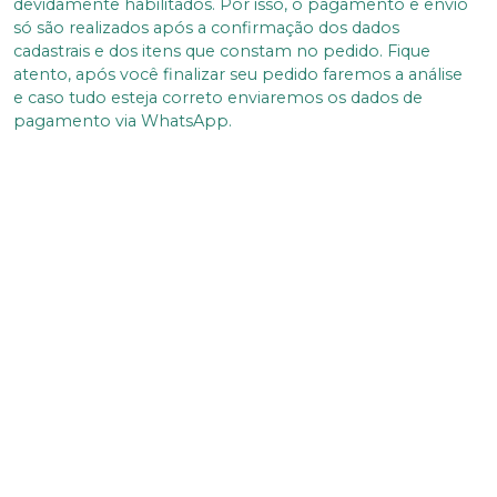
devidamente habilitados. Por isso, o pagamento e envio
só são realizados após a confirmação dos dados
cadastrais e dos itens que constam no pedido. Fique
atento, após você finalizar seu pedido faremos a análise
e caso tudo esteja correto enviaremos os dados de
pagamento via WhatsApp.