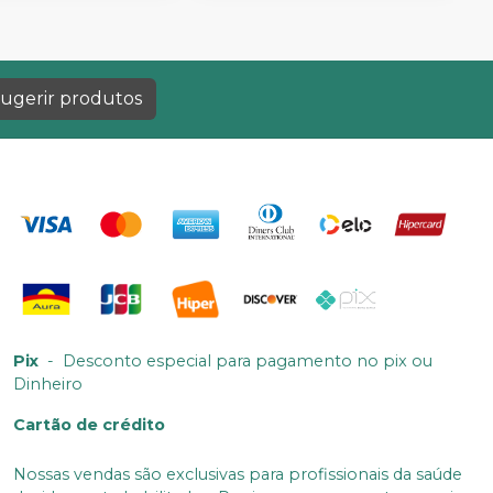
ugerir produtos
Pix
-
Desconto especial para pagamento no pix ou
Dinheiro
Cartão de crédito
Nossas vendas são exclusivas para profissionais da saúde