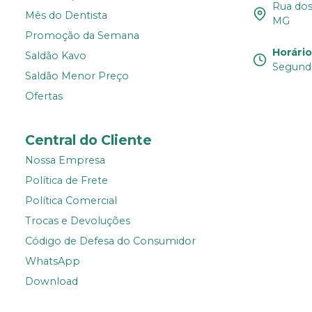
Rua dos 
Mês do Dentista
MG
Promoção da Semana
Horári
Saldão Kavo
Segunda
Saldão Menor Preço
Ofertas
Central do Cliente
Nossa Empresa
Política de Frete
Política Comercial
Trocas e Devoluções
Código de Defesa do Consumidor
WhatsApp
Download