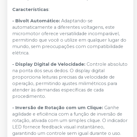
Características
:
- Bivolt Automático:
Adaptando-se
automaticamente a diferentes voltagens, este
micromotor oferece versatilidade incomparável,
permitindo que você o utilize em qualquer lugar do
mundo, sem preocupações com compatibilidade
elétrica.
- Display Digital de Velocidade:
Controle absoluto
na ponta dos seus dedos. O display digital
proporciona leituras precisas da velocidade de
operação, permitindo ajustes milimétricos para
atender às demandas específicas de cada
procedimento.
- Inversão de Rotação com um Clique:
Ganhe
agilidade e eficiência com a função de inversão de
rotação, ativada com um simples clique. O indicador
LED fornece feedback visual instantâneo,
garantindo um controle sem igual durante o uso.