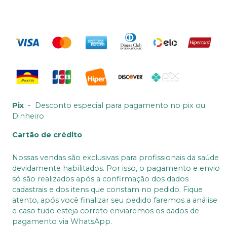
Pix
-
Desconto especial para pagamento no pix ou
Dinheiro
Cartão de crédito
Nossas vendas são exclusivas para profissionais da saúde
devidamente habilitados. Por isso, o pagamento e envio
só são realizados após a confirmação dos dados
cadastrais e dos itens que constam no pedido. Fique
atento, após você finalizar seu pedido faremos a análise
e caso tudo esteja correto enviaremos os dados de
pagamento via WhatsApp.