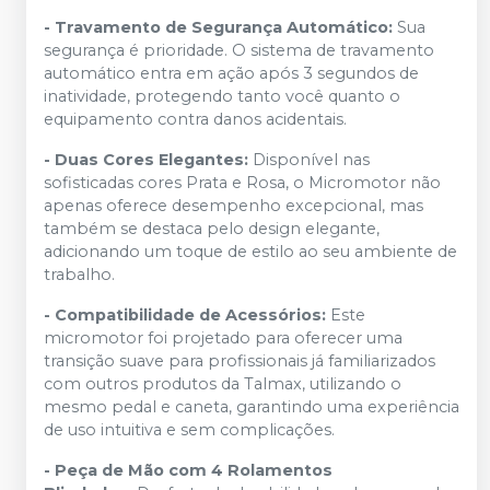
- Travamento de Segurança Automático:
Sua
segurança é prioridade. O sistema de travamento
automático entra em ação após 3 segundos de
inatividade, protegendo tanto você quanto o
equipamento contra danos acidentais.
- Duas Cores Elegantes:
Disponível nas
sofisticadas cores Prata e Rosa, o Micromotor não
apenas oferece desempenho excepcional, mas
também se destaca pelo design elegante,
adicionando um toque de estilo ao seu ambiente de
trabalho.
- Compatibilidade de Acessórios:
Este
micromotor foi projetado para oferecer uma
transição suave para profissionais já familiarizados
com outros produtos da Talmax, utilizando o
mesmo pedal e caneta, garantindo uma experiência
de uso intuitiva e sem complicações.
- Peça de Mão com 4 Rolamentos