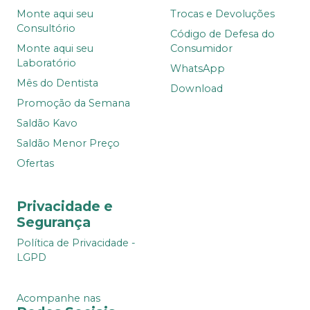
Monte aqui seu
Trocas e Devoluções
Consultório
Código de Defesa do
Monte aqui seu
Consumidor
Laboratório
WhatsApp
Mês do Dentista
Download
Promoção da Semana
Saldão Kavo
Saldão Menor Preço
Ofertas
Privacidade e
Segurança
Política de Privacidade -
LGPD
Acompanhe nas