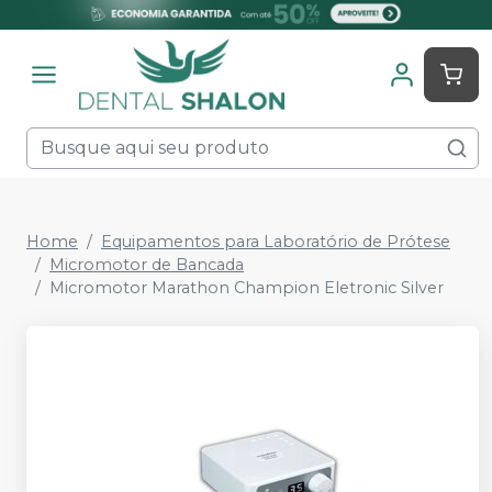
Home
Equipamentos para Laboratório de Prótese
Micromotor de Bancada
Micromotor Marathon Champion Eletronic Silver