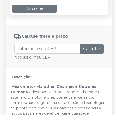
Avise-me
Calcule frete e prazo
Calcular
Não sei o meu CEP
Descrição:
Micromotor Marathon Champion Eletronic
da
Talmax
foi desenvolvido pela renomada marca,
este micromotor é o epítome da excelência,
combinando engenharia de precisão e tecnologia
de ponta para elevar suas práticas profissionais a
novos patamares de eficiência e qualidade.