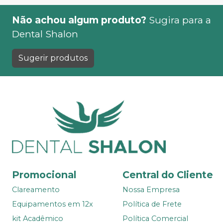
Não achou algum produto?
Sugira para a
Dental Shalon
Sugerir produtos
Promocional
Central do Cliente
Clareamento
Nossa Empresa
Equipamentos em 12x
Política de Frete
kit Acadêmico
Política Comercial