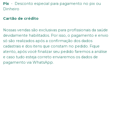
Pix
-
Desconto especial para pagamento no pix ou
Dinheiro
Cartão de crédito
Nossas vendas são exclusivas para profissionais da saúde
devidamente habilitados. Por isso, o pagamento e envio
só são realizados após a confirmação dos dados
cadastrais e dos itens que constam no pedido. Fique
atento, após você finalizar seu pedido faremos a análise
e caso tudo esteja correto enviaremos os dados de
pagamento via WhatsApp.