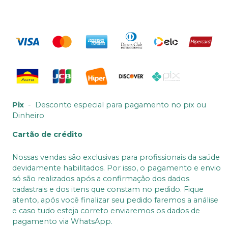
Pix
-
Desconto especial para pagamento no pix ou
Dinheiro
Cartão de crédito
Nossas vendas são exclusivas para profissionais da saúde
devidamente habilitados. Por isso, o pagamento e envio
só são realizados após a confirmação dos dados
cadastrais e dos itens que constam no pedido. Fique
atento, após você finalizar seu pedido faremos a análise
e caso tudo esteja correto enviaremos os dados de
pagamento via WhatsApp.