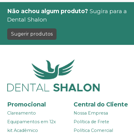
Não achou algum produto?
Sugira para a
Dental Shalon
Sugerir produtos
Promocional
Central do Cliente
Clareamento
Nossa Empresa
Equipamentos em 12x
Política de Frete
kit Acadêmico
Política Comercial