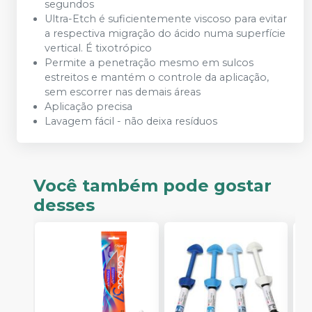
segundos
Ultra-Etch é suficientemente viscoso para evitar
a respectiva migração do ácido numa superfície
vertical. É tixotrópico
Permite a penetração mesmo em sulcos
estreitos e mantém o controle da aplicação,
sem escorrer nas demais áreas
Aplicação precisa
Lavagem fácil - não deixa resíduos
Você também pode gostar
desses