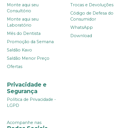
Monte aqui seu
Trocas e Devoluções
Consultório
Código de Defesa do
Monte aqui seu
Consumidor
Laboratório
WhatsApp
Mês do Dentista
Download
Promoção da Semana
Saldão Kavo
Saldão Menor Preço
Ofertas
Privacidade e
Segurança
Política de Privacidade -
LGPD
Acompanhe nas