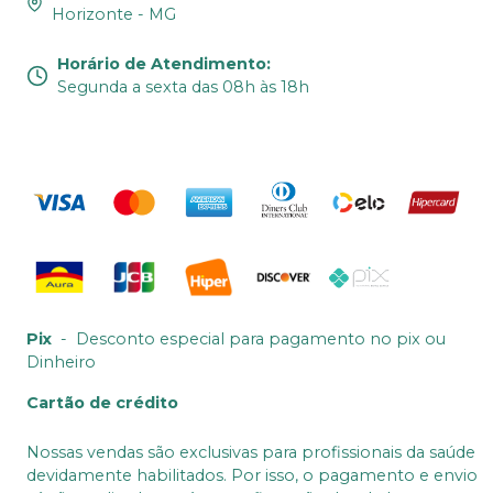
Horizonte - MG
Horário de Atendimento
:
Segunda a sexta das 08h às 18h
Pix
-
Desconto especial para pagamento no pix ou
Dinheiro
Cartão de crédito
Nossas vendas são exclusivas para profissionais da saúde
devidamente habilitados. Por isso, o pagamento e envio