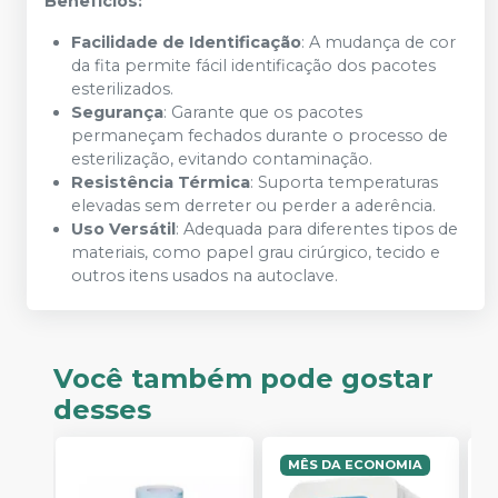
Benefícios:
Facilidade de Identificação
: A mudança de cor
da fita permite fácil identificação dos pacotes
esterilizados.
Segurança
: Garante que os pacotes
permaneçam fechados durante o processo de
esterilização, evitando contaminação.
Resistência Térmica
: Suporta temperaturas
elevadas sem derreter ou perder a aderência.
Uso Versátil
: Adequada para diferentes tipos de
materiais, como papel grau cirúrgico, tecido e
outros itens usados na autoclave.
Você também pode gostar
desses
MÊS DA ECONOMIA