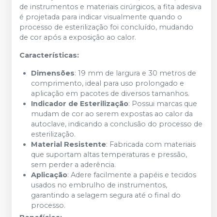
de instrumentos e materiais cirúrgicos, a fita adesiva
é projetada para indicar visualmente quando o
processo de esterilização foi concluído, mudando
de cor após a exposição ao calor.
Características:
Dimensões
: 19 mm de largura e 30 metros de
comprimento, ideal para uso prolongado e
aplicação em pacotes de diversos tamanhos.
Indicador de Esterilização
: Possui marcas que
mudam de cor ao serem expostas ao calor da
autoclave, indicando a conclusão do processo de
esterilização.
Material Resistente
: Fabricada com materiais
que suportam altas temperaturas e pressão,
sem perder a aderência.
Aplicação
: Adere facilmente a papéis e tecidos
usados no embrulho de instrumentos,
garantindo a selagem segura até o final do
processo.