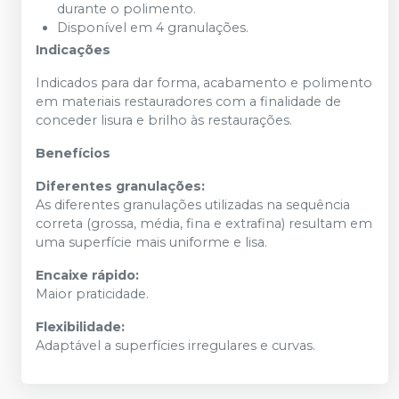
durante o polimento.
Disponível em 4 granulações.
Indicações
Indicados para dar forma, acabamento e polimento
em materiais restauradores com a finalidade de
conceder lisura e brilho às restaurações.
Benefícios
Diferentes granulações:
As diferentes granulações utilizadas na sequência
correta (grossa, média, fina e extrafina) resultam em
uma superfície mais uniforme e lisa.
Encaixe rápido:
Maior praticidade.
Flexibilidade:
Adaptável a superfícies irregulares e curvas.