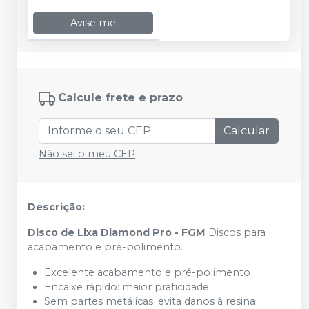
Avise-me
Calcule frete e prazo
Calcular
Não sei o meu CEP
Descrição:
Disco de Lixa Diamond Pro - FGM
Discos para
acabamento e pré-polimento.
Excelente acabamento e pré-polimento
Encaixe rápido: maior praticidade
Sem partes metálicas: evita danos à resina