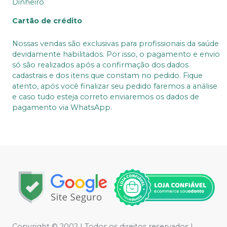
Dinheiro
Cartão de crédito
Nossas vendas são exclusivas para profissionais da saúde
devidamente habilitados. Por isso, o pagamento e envio
só são realizados após a confirmação dos dados
cadastrais e dos itens que constam no pedido. Fique
atento, após você finalizar seu pedido faremos a análise
e caso tudo esteja correto enviaremos os dados de
pagamento via WhatsApp.
Copyright © 2002 | Todos os direitos reservados |