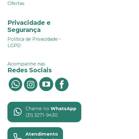
Ofertas
Privacidade e
Segurança
Política de Privacidade -
LGPD
Acompanhe nas
Redes Sociais
Chame no
WhatsApp
(31) 3271-9430
Atendimento