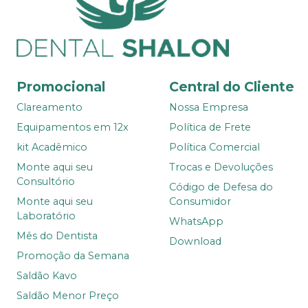
Promocional
Central do Cliente
Clareamento
Nossa Empresa
Equipamentos em 12x
Política de Frete
kit Acadêmico
Política Comercial
Monte aqui seu
Trocas e Devoluções
Consultório
Código de Defesa do
Monte aqui seu
Consumidor
Laboratório
WhatsApp
Mês do Dentista
Download
Promoção da Semana
Saldão Kavo
Saldão Menor Preço