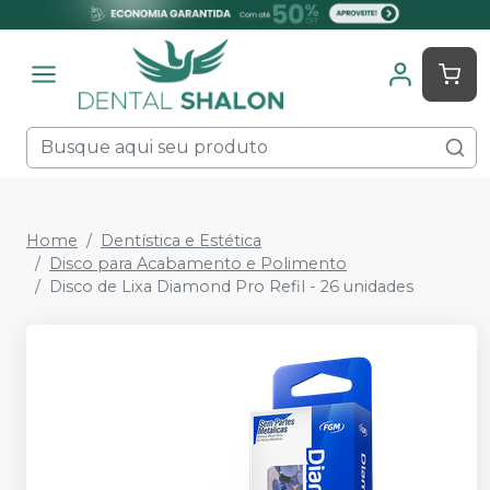
Home
Dentística e Estética
Disco para Acabamento e Polimento
Disco de Lixa Diamond Pro Refil - 26 unidades