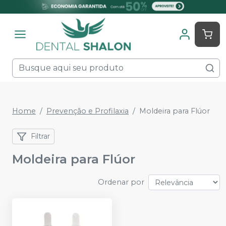
Home
Prevenção e Profilaxia
Moldeira para Flúor
Filtrar
Moldeira para Flúor
Ordenar por