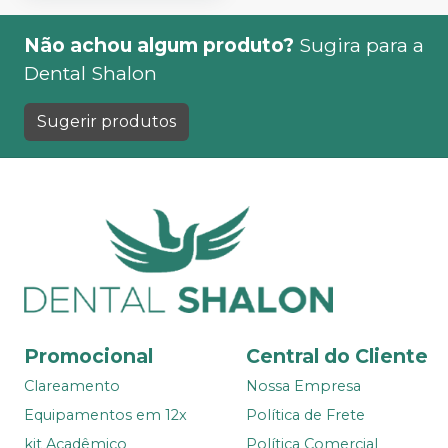
Não achou algum produto?
Sugira para a
Dental Shalon
Sugerir produtos
Promocional
Central do Cliente
Clareamento
Nossa Empresa
Equipamentos em 12x
Política de Frete
kit Acadêmico
Política Comercial