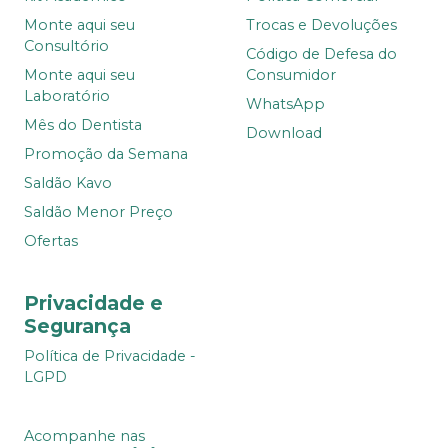
Monte aqui seu
Trocas e Devoluções
Consultório
Código de Defesa do
Monte aqui seu
Consumidor
Laboratório
WhatsApp
Mês do Dentista
Download
Promoção da Semana
Saldão Kavo
Saldão Menor Preço
Ofertas
Privacidade e
Segurança
Política de Privacidade -
LGPD
Acompanhe nas