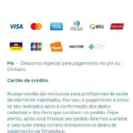
Pix
-
Desconto especial para pagamento no pix ou
Dinheiro
Cartão de crédito
Nossas vendas são exclusivas para profissionais da saúde
devidamente habilitados. Por isso, o pagamento e envio
só são realizados após a confirmação dos dados
cadastrais e dos itens que constam no pedido. Fique
atento, após você finalizar seu pedido faremos a análise
e caso tudo esteja correto enviaremos os dados de
pagamento via WhatsApp.