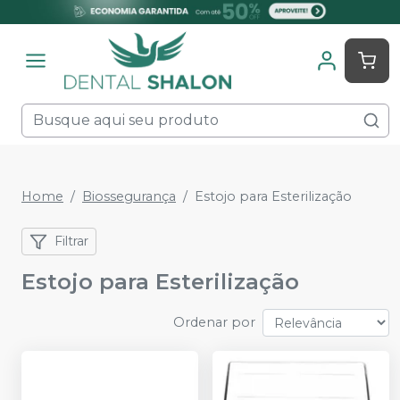
Home
Biossegurança
Estojo para Esterilização
Filtrar
Estojo para Esterilização
Ordenar por