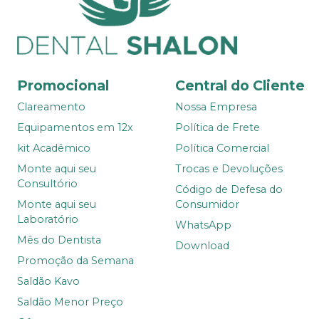
Promocional
Central do Cliente
Clareamento
Nossa Empresa
Equipamentos em 12x
Política de Frete
kit Acadêmico
Política Comercial
Monte aqui seu
Trocas e Devoluções
Consultório
Código de Defesa do
Monte aqui seu
Consumidor
Laboratório
WhatsApp
Mês do Dentista
Download
Promoção da Semana
Saldão Kavo
Saldão Menor Preço