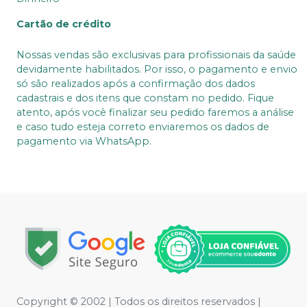
Cartão de crédito
Nossas vendas são exclusivas para profissionais da saúde
devidamente habilitados. Por isso, o pagamento e envio
só são realizados após a confirmação dos dados
cadastrais e dos itens que constam no pedido. Fique
atento, após você finalizar seu pedido faremos a análise
e caso tudo esteja correto enviaremos os dados de
pagamento via WhatsApp.
Copyright © 2002 | Todos os direitos reservados |