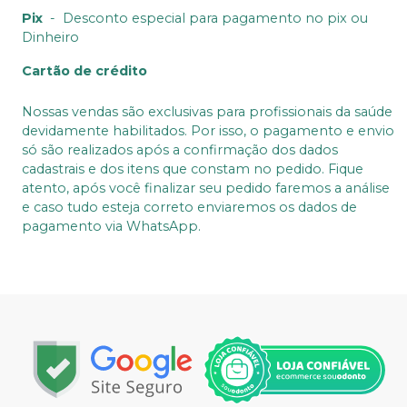
Pix
-
Desconto especial para pagamento no pix ou
Dinheiro
Cartão de crédito
Nossas vendas são exclusivas para profissionais da saúde
devidamente habilitados. Por isso, o pagamento e envio
só são realizados após a confirmação dos dados
cadastrais e dos itens que constam no pedido. Fique
atento, após você finalizar seu pedido faremos a análise
e caso tudo esteja correto enviaremos os dados de
pagamento via WhatsApp.