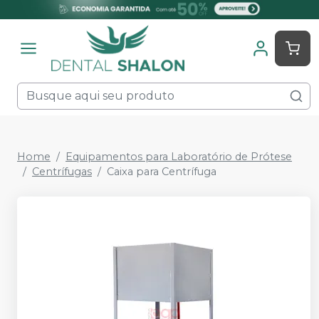
Home
Equipamentos para Laboratório de Prótese
Centrífugas
Caixa para Centrífuga