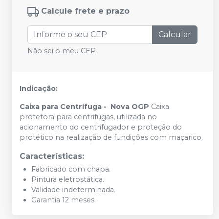
Calcule frete e prazo
Calcular
Não sei o meu CEP
Indicação:
Caixa para Centrífuga - Nova OGP
Caixa
protetora para centrifugas, utilizada no
acionamento do centrifugador e proteção do
protético na realização de fundições com maçarico.
Características:
Fabricado com chapa.
Pintura eletrostática.
Validade indeterminada.
Garantia 12 meses.