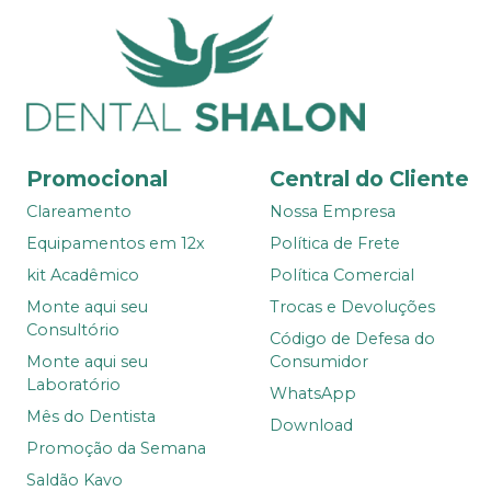
Promocional
Central do Cliente
Clareamento
Nossa Empresa
Equipamentos em 12x
Política de Frete
kit Acadêmico
Política Comercial
Monte aqui seu
Trocas e Devoluções
Consultório
Código de Defesa do
Monte aqui seu
Consumidor
Laboratório
WhatsApp
Mês do Dentista
Download
Promoção da Semana
Saldão Kavo