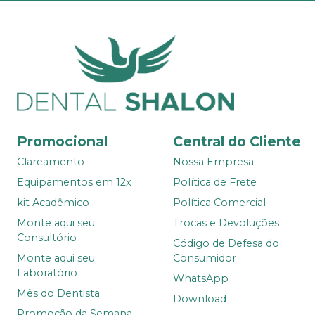
Promocional
Central do Cliente
Clareamento
Nossa Empresa
Equipamentos em 12x
Política de Frete
kit Acadêmico
Política Comercial
Monte aqui seu
Trocas e Devoluções
Consultório
Código de Defesa do
Monte aqui seu
Consumidor
Laboratório
WhatsApp
Mês do Dentista
Download
Promoção da Semana