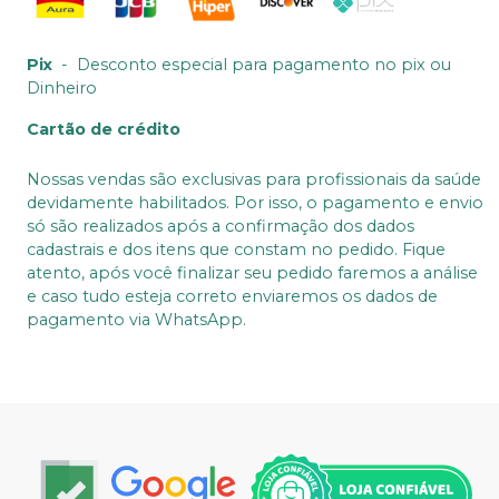
Pix
-
Desconto especial para pagamento no pix ou
Dinheiro
Cartão de crédito
Nossas vendas são exclusivas para profissionais da saúde
devidamente habilitados. Por isso, o pagamento e envio
só são realizados após a confirmação dos dados
cadastrais e dos itens que constam no pedido. Fique
atento, após você finalizar seu pedido faremos a análise
e caso tudo esteja correto enviaremos os dados de
pagamento via WhatsApp.