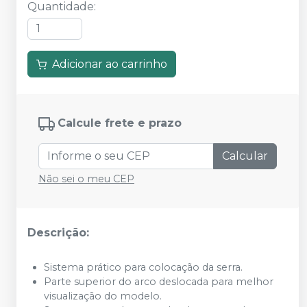
Quantidade
:
Adicionar ao carrinho
Calcule frete e prazo
Calcular
Não sei o meu CEP
Descrição:
Sistema prático para colocação da serra.
Parte superior do arco deslocada para melhor
visualização do modelo.