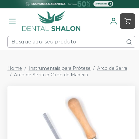
Home
Instrumentais para Prótese
Arco de Serra
Arco de Serra c/ Cabo de Madeira